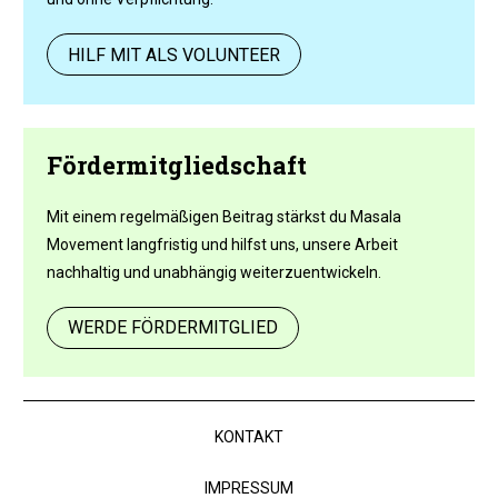
HILF MIT ALS VOLUNTEER
Fördermitgliedschaft
Mit einem regelmäßigen Beitrag stärkst du Masala
Movement langfristig und hilfst uns, unsere Arbeit
nachhaltig und unabhängig weiterzuentwickeln.
WERDE FÖRDERMITGLIED
KONTAKT
IMPRESSUM