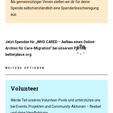
Als gemeinnütziger Verein stellen wir dir für deine
Spende selbstverständlich eine Spendenbescheinigung
aus.
Jetzt Spenden für „WHO CARED – Aufbau eines Online-
Archivs für Care-Migration“ bei unserem Partner
betterplace.org
WEITERE OPTIONEN
Volunteer
Werde Teil unseres Volunteer-Pools und unterstütze uns
bei Events, Projekten und Community-Aktionen – flexibel
und ohne Verpflichtung.