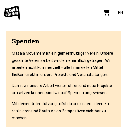
EN
Spenden
Masala Movement ist ein gemeinnütziger Verein. Unsere
gesamte Vereinsarbeit wird ehrenamtlich getragen. Wir
arbeiten nicht kommerziell – alle finanziellen Mittel
fließen direkt in unsere Projekte und Veranstaltungen.
Damit wir unsere Arbeit weiterführen und neue Projekte
umsetzen können, sind wir auf Spenden angewiesen.
Mit deiner Unterstützung hilfst du uns unsere Ideen zu
realisieren und South Asian Perspektiven sichtbar zu
machen.